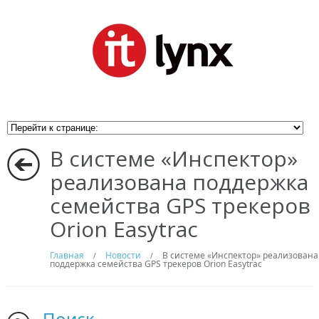
В системе «Инспектор»
реализована поддержка
семейства GPS трекеров
Orion Easytrac
Главная
Новости
В системе «Инспектор» реализована
/
/
поддержка семейства GPS трекеров Orion Easytrac
Поиск