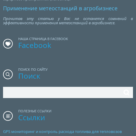
Применение метеостанций в агробизнесе
Прочитав эту статью у Вас не останется сомнений в
эффективности применения метеостанций в агробизнесе.
НАША СТРАНИЦА В FACEBOOK
Facebook
ПОИСК ПО САЙТУ
Поиск
ПОЛЕЗНЫЕ ССЫЛКИ
Ссылки
GPS мониторинг и контроль расхода топлива для тепловозов