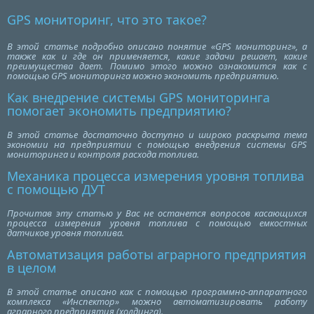
GPS мониторинг, что это такое?
В этой статье подробно описано понятие «GPS мониторинг», а
также как и где он применяется, какие задачи решает, какие
преимущества дает. Помимо этого можно ознакомится как с
помощью GPS мониторинга можно экономить предприятию.
Как внедрение системы GPS мониторинга
помогает экономить предприятию?
В этой статье достаточно доступно и широко раскрыта тема
экономии на предприятии с помощью внедрения системы GPS
мониторинга и контроля расхода топлива.
Механика процесса измерения уровня топлива
с помощью ДУТ
Прочитав эту статью у Вас не останется вопросов касающихся
процесса измерения уровня топлива с помощью емкостных
датчиков уровня топлива.
Автоматизация работы аграрного предприятия
в целом
В этой статье описано как с помощью программно-аппаратного
комплекса «Инспектор» можно автоматизировать работу
аграрного предприятия (холдинга).