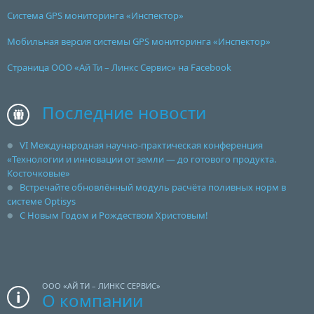
Система GPS мониторинга «Инспектор»
Мобильная версия системы GPS мониторинга «Инспектор»
Страница ООО «Ай Ти – Линкс Сервис» на Facebook
Последние новости
VI Международная научно-практическая конференция
«Технологии и инновации от земли — до готового продукта.
Косточковые»
Встречайте обновлённый модуль расчёта поливных норм в
системе Optisys
С Новым Годом и Рождеством Христовым!
ООО «АЙ ТИ – ЛИНКС СЕРВИС»
О компании