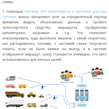
сливы.
С помощью
системы GPS мониторинга и контроля расхода
топлива
можно ежедневно (или за определенный период
времени) видеть объективные данные о пробеге
транспортного средства, маршрутах, пройденном
километраже, заправках и т.д.. Это позволяет
анализировать, куда выезжала машина, с какой скоростью,
как расходовалось топливо. С системой также получится
понять, если не было заявки на выезд, а в системе
отобразился маршрут, сразу становится очевидно, что авто
использовалось для личных целей.