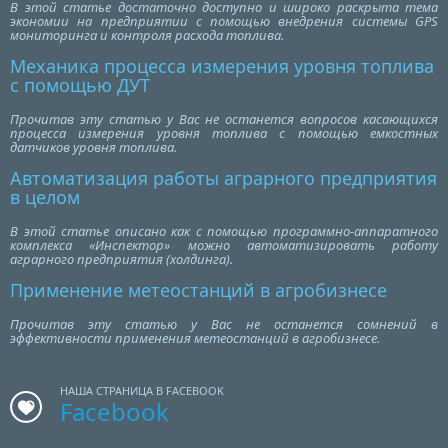
В этой статье достаточно доступно и широко раскрыта тема
экономии на предприятии с помощью внедрения системы GPS
мониторинга и контроля расхода топлива.
Механика процесса измерения уровня топлива
с помощью ДУТ
Прочитав эту статью у Вас не останется вопросов касающихся
процесса измерения уровня топлива с помощью емкостных
датчиков уровня топлива.
Автоматизация работы аграрного предприятия
в целом
В этой статье описано как с помощью программно-аппаратного
комплекса «Инспектор» можно автоматизировать работу
аграрного предприятия (холдинга).
Применение метеостанций в агробизнесе
Прочитав эту статью у Вас не останется сомнений в
эффективности применения метеостанций в агробизнесе.
НАША СТРАНИЦА В FACEBOOK
Facebook