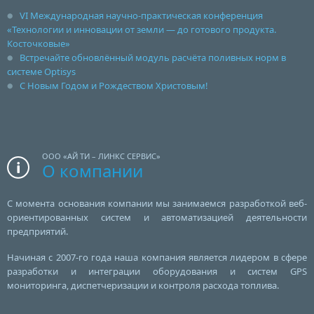
VI Международная научно-практическая конференция
«Технологии и инновации от земли — до готового продукта.
Косточковые»
Встречайте обновлённый модуль расчёта поливных норм в
системе Optisys
С Новым Годом и Рождеством Христовым!
ООО «АЙ ТИ – ЛИНКС СЕРВИС»
О компании
С момента основания компании мы занимаемся разработкой веб-
ориентированных систем и автоматизацией деятельности
предприятий.
Начиная с 2007-го года наша компания является лидером в сфере
разработки и интеграции оборудования и систем GPS
мониторинга, диспетчеризации и контроля расхода топлива.