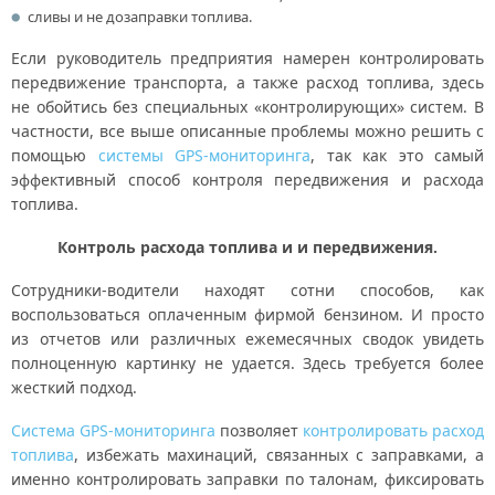
сливы и не дозаправки топлива.
Если руководитель предприятия намерен контролировать
передвижение транспорта, а также расход топлива, здесь
не обойтись без специальных «контролирующих» систем. В
частности, все выше описанные проблемы можно решить с
помощью
системы GPS-мониторинга
, так как это самый
эффективный способ контроля передвижения и расхода
топлива.
Контроль расхода топлива и и передвижения.
Сотрудники-водители находят сотни способов, как
воспользоваться оплаченным фирмой бензином. И просто
из отчетов или различных ежемесячных сводок увидеть
полноценную картинку не удается. Здесь требуется более
жесткий подход.
Система GPS-мониторинга
позволяет
контролировать расход
топлива
, избежать махинаций, связанных с заправками, а
именно контролировать заправки по талонам, фиксировать