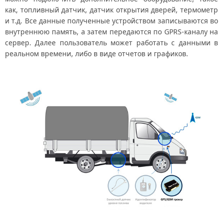
как, топливный датчик, датчик открытия дверей, термометр
и т.д. Все данные полученные устройством записываются во
внутреннюю память, а затем передаются по GPRS-каналу на
сервер. Далее пользователь может работать с данными в
реальном времени, либо в виде отчетов и графиков.