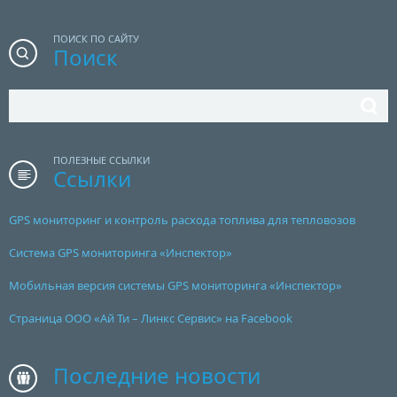
ПОИСК ПО САЙТУ
Поиск
ПОЛЕЗНЫЕ ССЫЛКИ
Ссылки
GPS мониторинг и контроль расхода топлива для тепловозов
Система GPS мониторинга «Инспектор»
Мобильная версия системы GPS мониторинга «Инспектор»
Страница ООО «Ай Ти – Линкс Сервис» на Facebook
Последние новости