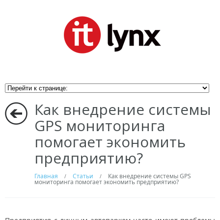
Как внедрение системы
GPS мониторинга
помогает экономить
предприятию?
Главная
Статьи
Как внедрение системы GPS
/
/
мониторинга помогает экономить предприятию?