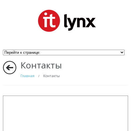
Контакты
Главная
Контакты
/