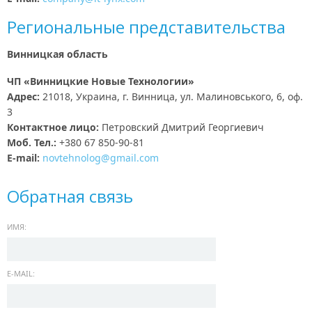
Региональные представительства
Винницкая область
ЧП «Винницкие Новые Технологии»
Адрес:
21018, Украина, г. Винница, ул. Малиновського, 6, оф.
3
Контактное лицо:
Петровский Дмитрий Георгиевич
Моб. Тел.:
+380 67 850-90-81
E-mail:
novtehnolog@gmail.com
Обратная связь
ИМЯ:
E-MAIL: