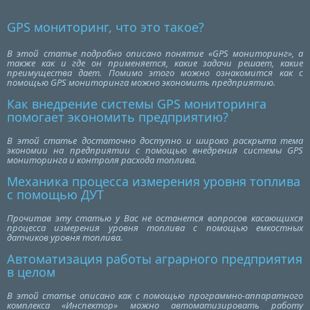
GPS мониторинг, что это такое?
В этой статье подробно описано понятие «GPS мониторинг», а
также как и где он применяется, какие задачи решает, какие
преимущества дает. Помимо этого можно ознакомится как с
помощью GPS мониторинга можно экономить предприятию.
Как внедрение системы GPS мониторинга
помогает экономить предприятию?
В этой статье достаточно доступно и широко раскрыта тема
экономии на предприятии с помощью внедрения системы GPS
мониторинга и контроля расхода топлива.
Механика процесса измерения уровня топлива
с помощью ДУТ
Прочитав эту статью у Вас не останется вопросов касающихся
процесса измерения уровня топлива с помощью емкостных
датчиков уровня топлива.
Автоматизация работы аграрного предприятия
в целом
В этой статье описано как с помощью программно-аппаратного
комплекса «Инспектор» можно автоматизировать работу