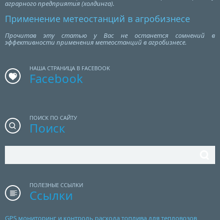
аграрного предприятия (холдинга).
Применение метеостанций в агробизнесе
Прочитав эту статью у Вас не останется сомнений в
эффективности применения метеостанций в агробизнесе.
НАША СТРАНИЦА В FACEBOOK
Facebook
ПОИСК ПО САЙТУ
Поиск
ПОЛЕЗНЫЕ ССЫЛКИ
Ссылки
GPS мониторинг и контроль расхода топлива для тепловозов