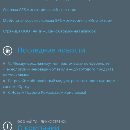
Система GPS мониторинга «Инспектор»
Мобильная версия системы GPS мониторинга «Инспектор»
Страница ООО «Ай Ти – Линкс Сервис» на Facebook
Последние новости
VI Международная научно-практическая конференция
«Технологии и инновации от земли — до готового продукта.
Косточковые»
Встречайте обновлённый модуль расчёта поливных норм в
системе Optisys
С Новым Годом и Рождеством Христовым!
ООО «АЙ ТИ – ЛИНКС СЕРВИС»
О компании