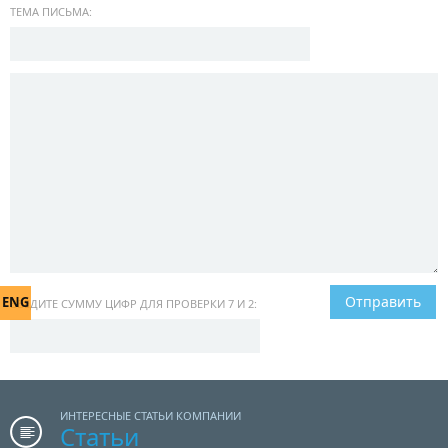
ТЕМА ПИСЬМА:
ENG
ВВЕДИТЕ СУММУ ЦИФР ДЛЯ ПРОВЕРКИ 7 И 2:
ИНТЕРЕСНЫЕ СТАТЬИ КОМПАНИИ
Статьи