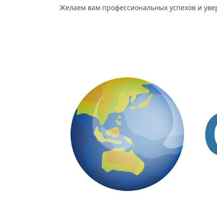
Желаем вам профессиональных успехов и уве