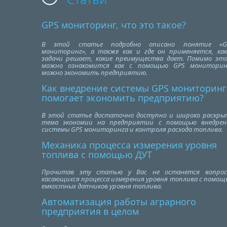
GPS мониторинг, что это такое?
В этой статье подробно описано понятие «G
мониторинг», а также как и где он применяется, как
задачи решает, какие преимущества дает. Помимо это
можно ознакомится как с помощью GPS мониторин
можно экономить предприятию.
Как внедрение системы GPS мониторинг
помогает экономить предприятию?
В этой статье достаточно доступно и широко раскры
тема экономии на предприятии с помощью внедрен
системы GPS мониторинга и контроля расхода топлива.
Механика процесса измерения уровня
топлива с помощью ДУТ
Прочитав эту статью у Вас не останется вопрос
касающихся процесса измерения уровня топлива с помощ
емкостных датчиков уровня топлива.
Автоматизация работы аграрного
предприятия в целом