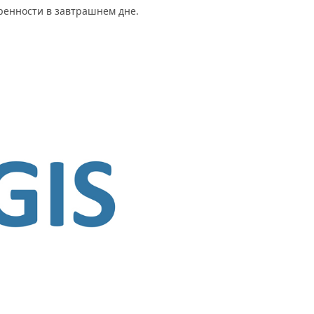
ренности в завтрашнем дне.