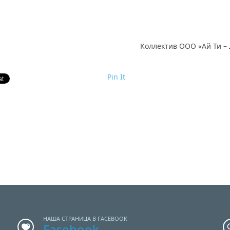
Коллектив ООО «Ай Ти –
Pin It
НАША СТРАНИЦА В FACEBOOK
Facebook