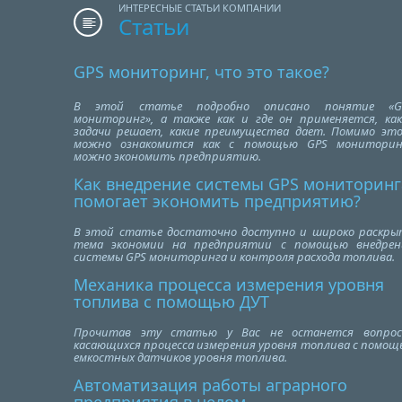
ИНТЕРЕСНЫЕ СТАТЬИ КОМПАНИИ
Статьи
GPS мониторинг, что это такое?
В этой статье подробно описано понятие «G
мониторинг», а также как и где он применяется, как
задачи решает, какие преимущества дает. Помимо это
можно ознакомится как с помощью GPS мониторин
можно экономить предприятию.
Как внедрение системы GPS мониторинг
помогает экономить предприятию?
В этой статье достаточно доступно и широко раскры
тема экономии на предприятии с помощью внедрен
системы GPS мониторинга и контроля расхода топлива.
Механика процесса измерения уровня
топлива с помощью ДУТ
Прочитав эту статью у Вас не останется вопрос
касающихся процесса измерения уровня топлива с помощ
емкостных датчиков уровня топлива.
Автоматизация работы аграрного