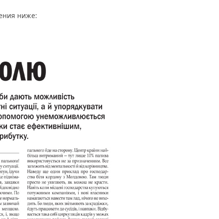
ения ниже: