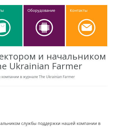
ты
Оборудование
Контакты
ректором и начальником
 Ukrainian Farmer
компании в журнале The Ukrainian Farmer
ачальником службы поддержки нашей компании в