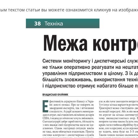
ным текстом статьи вы можете ознакомится кликнув на изображ