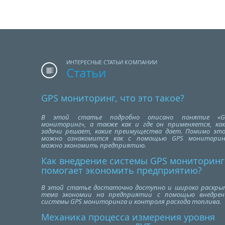
ИНТЕРЕСНЫЕ СТАТЬИ КОМПАНИИ
Статьи
GPS мониторинг, что это такое?
В этой статье подробно описано понятие «G
мониторинг», а также как и где он применяется, как
задачи решает, какие преимущества дает. Помимо это
можно ознакомится как с помощью GPS мониторин
можно экономить предприятию.
Как внедрение системы GPS мониторинг
помогает экономить предприятию?
В этой статье достаточно доступно и широко раскры
тема экономии на предприятии с помощью внедрен
системы GPS мониторинга и контроля расхода топлива.
Механика процесса измерения уровня