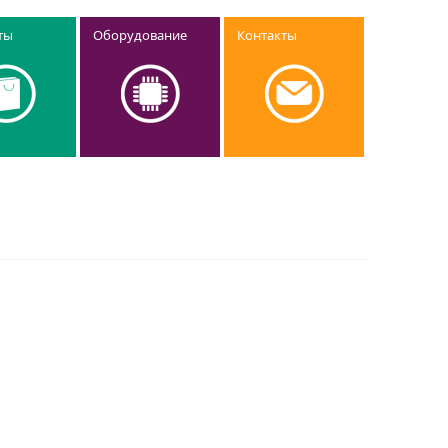
ты
Оборудование
Контакты