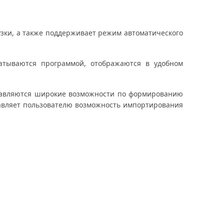
зки, а также поддерживает режим автоматического
батываются программой, отображаются в удобном
тавляются широкие возможности по формированию
ставляет пользователю возможность импортирования