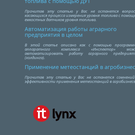
топлива с помощью ДУТ
Прочитав эту статью у Вас не останется вопрос
касающихся процесса измерения уровня топлива с помощ
емкостных датчиков уровня топлива.
Автоматизация работы аграрного
предприятия в целом
В этой статье описано как с помощью программн
аппаратного комплекса «Инспектор» мож
автоматизировать работу аграрного предприят
(холдинга).
Применение метеостанций в агробизне
Прочитав эту статью у Вас не останется сомнений
эффективности применения метеостанций в агробизнесе