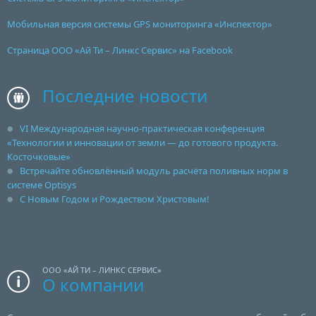
Мобильная версия системы GPS мониторинга «Инспектор»
Страница ООО «Ай Ти – Линкс Сервис» на Facebook
Последние новости
VI Международная научно-практическая конференция
«Технологии и инновации от земли — до готового продукта.
Косточковые»
Встречайте обновлённый модуль расчёта поливных норм в
системе Optisys
С Новым Годом и Рождеством Христовым!
ООО «АЙ ТИ – ЛИНКС СЕРВИС»
О компании