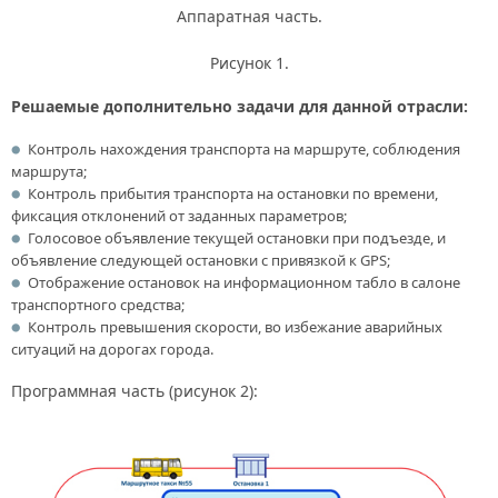
Аппаратная часть.
Рисунок 1.
Решаемые дополнительно задачи для данной отрасли:
Контроль нахождения транспорта на маршруте, соблюдения
маршрута;
Контроль прибытия транспорта на остановки по времени,
фиксация отклонений от заданных параметров;
Голосовое объявление текущей остановки при подъезде, и
объявление следующей остановки с привязкой к GPS;
Отображение остановок на информационном табло в салоне
транспортного средства;
Контроль превышения скорости, во избежание аварийных
ситуаций на дорогах города.
Программная часть (рисунок 2):