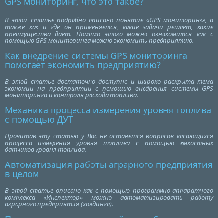
GPS мониторинг, что это такое?
В этой статье подробно описано понятие «GPS мониторинг», а
также как и где он применяется, какие задачи решает, какие
преимущества дает. Помимо этого можно ознакомится как с
помощью GPS мониторинга можно экономить предприятию.
Как внедрение системы GPS мониторинга
помогает экономить предприятию?
В этой статье достаточно доступно и широко раскрыта тема
экономии на предприятии с помощью внедрения системы GPS
мониторинга и контроля расхода топлива.
Механика процесса измерения уровня топлива
с помощью ДУТ
Прочитав эту статью у Вас не останется вопросов касающихся
процесса измерения уровня топлива с помощью емкостных
датчиков уровня топлива.
Автоматизация работы аграрного предприятия
в целом
В этой статье описано как с помощью программно-аппаратного
комплекса «Инспектор» можно автоматизировать работу
аграрного предприятия (холдинга).