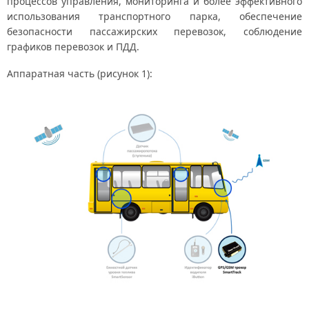
процессов управления, мониторинга и более эффективного
использования транспортного парка, обеспечение
безопасности пассажирских перевозок, соблюдение
графиков перевозок и ПДД.
Аппаратная часть (рисунок 1):