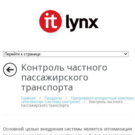
Контроль частного
пассажирского
транспорта
Главная
Продукты
Программно-аппаратный комплекс
/
/
«Инспектор» (системы контроля)
Контроль частного
/
пассажирского транспорта
Основной целью внедрения системы является оптимизация