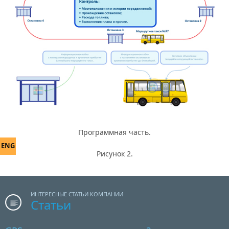
Программная часть.
ENG
Рисунок 2.
ИНТЕРЕСНЫЕ СТАТЬИ КОМПАНИИ
Статьи