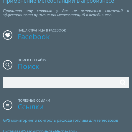
Применение метеостанций в агробизнесе
Прочитав эту статью у Вас не останется сомнений в
эффективности применения метеостанций в агробизнесе.
НАША СТРАНИЦА В FACEBOOK
Facebook
ПОИСК ПО САЙТУ
Поиск
ПОЛЕЗНЫЕ ССЫЛКИ
Ссылки
GPS мониторинг и контроль расхода топлива для тепловозов
Система GPS мониторинга «Инспектор»