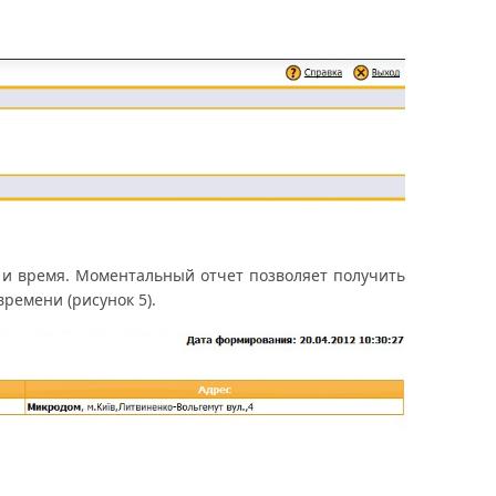
и время. Моментальный отчет позволяет получить
ремени (рисунок 5).