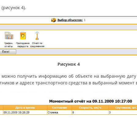
(рисунок 4).
Рисунок 4
 можно получить информацию об объекте на выбранную дату 
тников и адресе транспортного средства в выбранный момент в