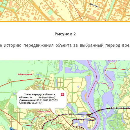
Рисунок 2
историю передвижения объекта за выбранный период времени