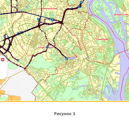
Рисунок 3