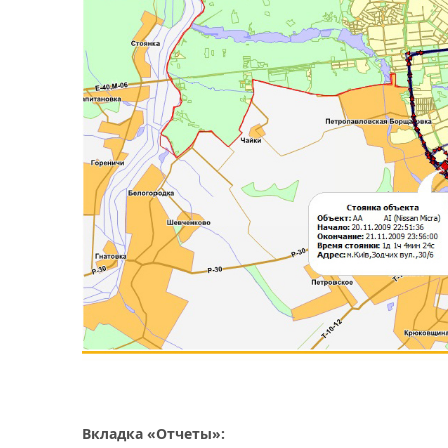
Вкладка «Отчеты»: