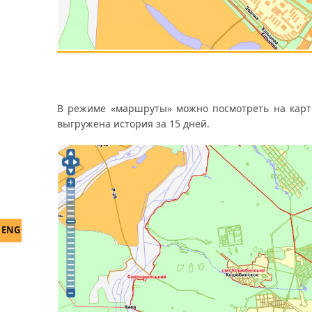
В режиме «маршруты» можно посмотреть на карте 
выгружена история за 15 дней.
ENG