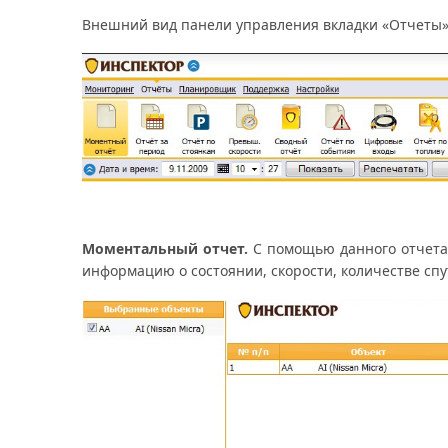
Внешний вид панели управления вкладки «Отчеты» 
Моментальный отчет.
С помощью данного отчета
информацию о состоянии, скорости, количестве спу