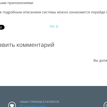
ыми приложениями.
ее подробным описанием системы можно ознакомится перейдя
Pin It
авить комментарий
Вы дол
НАША СТРАНИЦА В FACEBOOK
Facebook