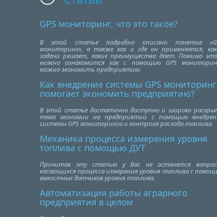
GPS мониторинг, что это такое?
В этой статье подробно описано понятие «G
мониторинг», а также как и где он применяется, как
задачи решает, какие преимущества дает. Помимо это
можно ознакомится как с помощью GPS мониторин
можно экономить предприятию.
Как внедрение системы GPS мониторинг
помогает экономить предприятию?
В этой статье достаточно доступно и широко раскры
тема экономии на предприятии с помощью внедрен
системы GPS мониторинга и контроля расхода топлива.
Механика процесса измерения уровня
топлива с помощью ДУТ
Прочитав эту статью у Вас не останется вопрос
касающихся процесса измерения уровня топлива с помощ
емкостных датчиков уровня топлива.
Автоматизация работы аграрного
предприятия в целом