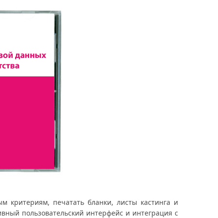
м критериям, печатать бланки, листы кастинга и
тивный пользовательский интерфейс и интеграция с