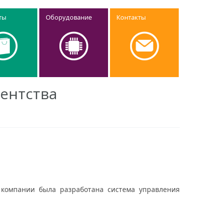
ты
Оборудование
Контакты
ентства
 компании была разработана система управления