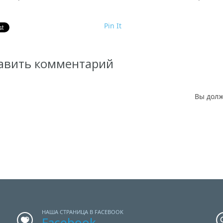
Pin It
авить комментарий
Вы дол
НАША СТРАНИЦА В FACEBOOK
Facebook