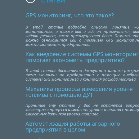
GPS мониторинг, что это такое?
В этой статье подробно описано понятие «G
мониторинг», а также как и где он применяется, как
задачи решает, какие преимущества дает. Помимо это
можно ознакомится как с помощью GPS мониторин
можно экономить предприятию.
Как внедрение системы GPS мониторинг
помогает экономить предприятию?
В этой статье достаточно доступно и широко раскры
тема экономии на предприятии с помощью внедрен
системы GPS мониторинга и контроля расхода топлива.
Механика процесса измерения уровня
топлива с помощью ДУТ
Прочитав эту статью у Вас не останется вопрос
касающихся процесса измерения уровня топлива с помощ
емкостных датчиков уровня топлива.
Автоматизация работы аграрного
предприятия в целом