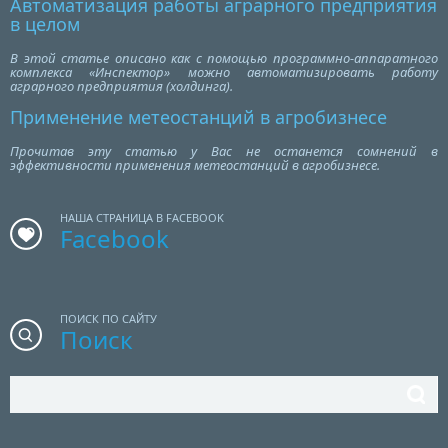
Автоматизация работы аграрного предприятия
в целом
В этой статье описано как с помощью программно-аппаратного
комплекса «Инспектор» можно автоматизировать работу
аграрного предприятия (холдинга).
Применение метеостанций в агробизнесе
Прочитав эту статью у Вас не останется сомнений в
эффективности применения метеостанций в агробизнесе.
НАША СТРАНИЦА В FACEBOOK
Facebook
ПОИСК ПО САЙТУ
Поиск