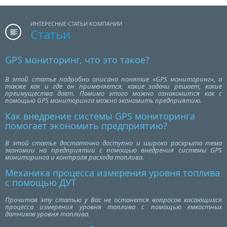
ИНТЕРЕСНЫЕ СТАТЬИ КОМПАНИИ
Статьи
GPS мониторинг, что это такое?
В этой статье подробно описано понятие «GPS мониторинг», а
также как и где он применяется, какие задачи решает, какие
преимущества дает. Помимо этого можно ознакомится как с
помощью GPS мониторинга можно экономить предприятию.
Как внедрение системы GPS мониторинга
помогает экономить предприятию?
В этой статье достаточно доступно и широко раскрыта тема
экономии на предприятии с помощью внедрения системы GPS
мониторинга и контроля расхода топлива.
Механика процесса измерения уровня топлива
с помощью ДУТ
Прочитав эту статью у Вас не останется вопросов касающихся
процесса измерения уровня топлива с помощью емкостных
датчиков уровня топлива.