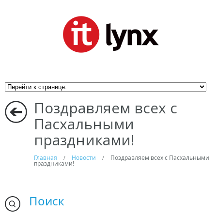
Поздравляем всех с
Пасхальными
праздниками!
Главная
Новости
Поздравляем всех с Пасхальными
/
/
праздниками!
Поиск