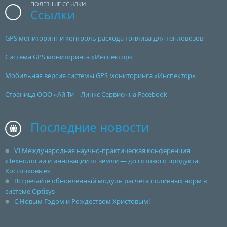
ПОЛЕЗНЫЕ ССЫЛКИ
Ссылки
GPS мониторинг и контроль расхода топлива для тепловозов
Система GPS мониторинга «Инспектор»
Мобильная версия системы GPS мониторинга «Инспектор»
Страница ООО «Ай Ти – Линкс Сервис» на Facebook
Последние новости
VI Международная научно-практическая конференция
«Технологии и инновации от земли — до готового продукта.
Косточковые»
Встречайте обновлённый модуль расчёта поливных норм в
системе Optisys
С Новым Годом и Рождеством Христовым!