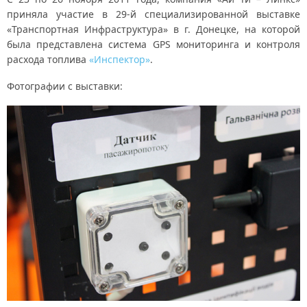
приняла участие в 29-й специализированной выставке
«Транспортная Инфраструктура» в г. Донецке, на которой
была представлена система GPS мониторинга и контроля
расхода топлива
«Инспектор»
.
Фотографии с выставки: