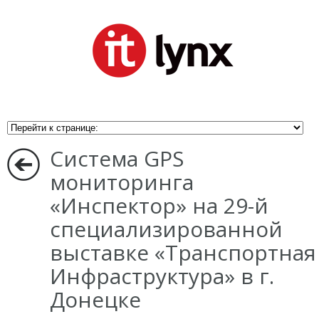
Система GPS
мониторинга
«Инспектор» на 29-й
специализированной
выставке «Транспортная
Инфраструктура» в г.
Донецке