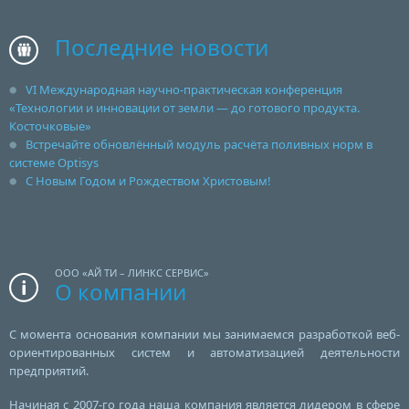
Последние новости
VI Международная научно-практическая конференция
«Технологии и инновации от земли — до готового продукта.
Косточковые»
Встречайте обновлённый модуль расчёта поливных норм в
системе Optisys
С Новым Годом и Рождеством Христовым!
ООО «АЙ ТИ – ЛИНКС СЕРВИС»
О компании
С момента основания компании мы занимаемся разработкой веб-
ориентированных систем и автоматизацией деятельности
предприятий.
Начиная с 2007-го года наша компания является лидером в сфере