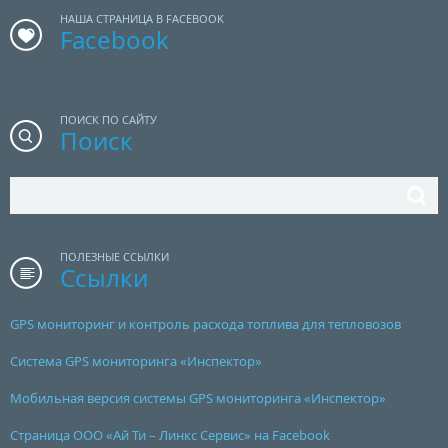
НАША СТРАНИЦА В FACEBOOK
Facebook
ПОИСК ПО САЙТУ
Поиск
ПОЛЕЗНЫЕ ССЫЛКИ
Ссылки
GPS мониторинг и контроль расхода топлива для тепловозов
Система GPS мониторинга «Инспектор»
Мобильная версия системы GPS мониторинга «Инспектор»
Страница ООО «Ай Ти – Линкс Сервис» на Facebook