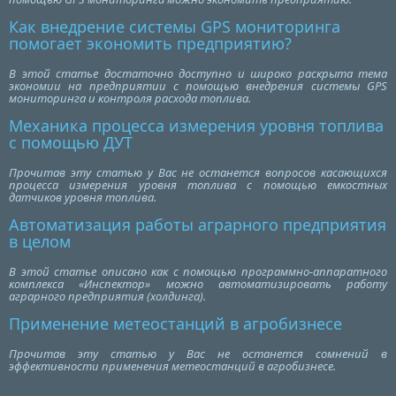
Как внедрение системы GPS мониторинга
помогает экономить предприятию?
В этой статье достаточно доступно и широко раскрыта тема
экономии на предприятии с помощью внедрения системы GPS
мониторинга и контроля расхода топлива.
Механика процесса измерения уровня топлива
с помощью ДУТ
Прочитав эту статью у Вас не останется вопросов касающихся
процесса измерения уровня топлива с помощью емкостных
датчиков уровня топлива.
Автоматизация работы аграрного предприятия
в целом
В этой статье описано как с помощью программно-аппаратного
комплекса «Инспектор» можно автоматизировать работу
аграрного предприятия (холдинга).
Применение метеостанций в агробизнесе
Прочитав эту статью у Вас не останется сомнений в
эффективности применения метеостанций в агробизнесе.