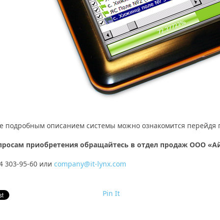
ее подробным описанием системы можно ознакомится перейдя
просам приобретения обращайтесь в отдел продаж ООО «Ай
4 303-95-60 или
company@it-lynx.com
Pin It