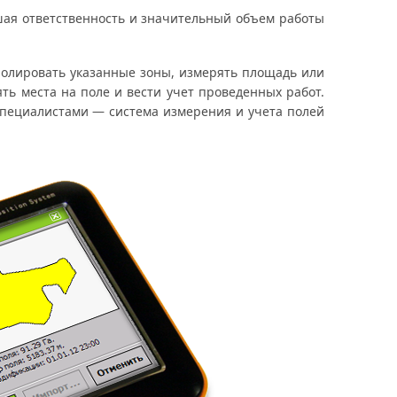
ьшая ответственность и значительный объем работы
ролировать указанные зоны, измерять площадь или
ть места на поле и вести учет проведенных работ.
пециалистами — система измерения и учета полей