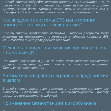
В этой статье подробно описано понятие «GPS мониторинг», а
также как и где он применяется, какие задачи решает, какие
преимущества дает. Помимо этого можно ознакомится как с
помощью GPS мониторинга можно экономить предприятию.
Как внедрение системы GPS мониторинга
помогает экономить предприятию?
В этой статье достаточно доступно и широко раскрыта тема
экономии на предприятии с помощью внедрения системы GPS
мониторинга и контроля расхода топлива.
Механика процесса измерения уровня топлива
с помощью ДУТ
Прочитав эту статью у Вас не останется вопросов касающихся
процесса измерения уровня топлива с помощью емкостных
датчиков уровня топлива.
Автоматизация работы аграрного предприятия
в целом
В этой статье описано как с помощью программно-аппаратного
комплекса «Инспектор» можно автоматизировать работу
аграрного предприятия (холдинга).
Применение метеостанций в агробизнесе