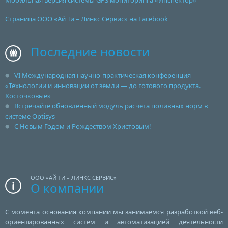
Страница ООО «Ай Ти – Линкс Сервис» на Facebook
Последние новости
VI Международная научно-практическая конференция
«Технологии и инновации от земли — до готового продукта.
Косточковые»
Встречайте обновлённый модуль расчёта поливных норм в
системе Optisys
С Новым Годом и Рождеством Христовым!
ООО «АЙ ТИ – ЛИНКС СЕРВИС»
О компании
С момента основания компании мы занимаемся разработкой веб-
ориентированных систем и автоматизацией деятельности