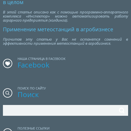
в целом
В этой статье описано как с помощью программно-аппаратного
комплекса «Инспектор» можно автоматизировать работу
аграрного предприятия (холдинга).
Применение метеостанций в агробизнесе
Прочитав эту статью у Вас не останется сомнений в
эффективности применения метеостанций в агробизнесе.
НАША СТРАНИЦА В FACEBOOK
Facebook
ПОИСК ПО САЙТУ
Поиск
ПОЛЕЗНЫЕ ССЫЛКИ