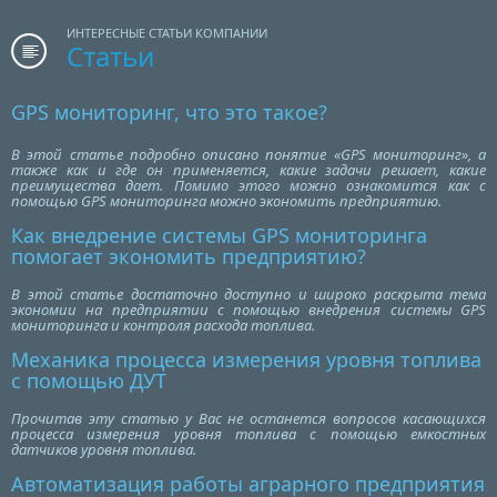
ИНТЕРЕСНЫЕ СТАТЬИ КОМПАНИИ
Статьи
GPS мониторинг, что это такое?
В этой статье подробно описано понятие «GPS мониторинг», а
также как и где он применяется, какие задачи решает, какие
преимущества дает. Помимо этого можно ознакомится как с
помощью GPS мониторинга можно экономить предприятию.
Как внедрение системы GPS мониторинга
помогает экономить предприятию?
В этой статье достаточно доступно и широко раскрыта тема
экономии на предприятии с помощью внедрения системы GPS
мониторинга и контроля расхода топлива.
Механика процесса измерения уровня топлива
с помощью ДУТ
Прочитав эту статью у Вас не останется вопросов касающихся
процесса измерения уровня топлива с помощью емкостных
датчиков уровня топлива.
Автоматизация работы аграрного предприятия