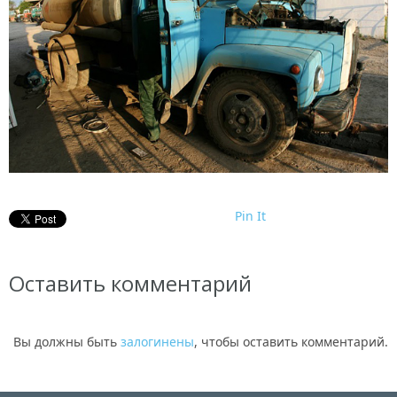
Pin It
Оставить комментарий
Вы должны быть
залогинены
, чтобы оставить комментарий.