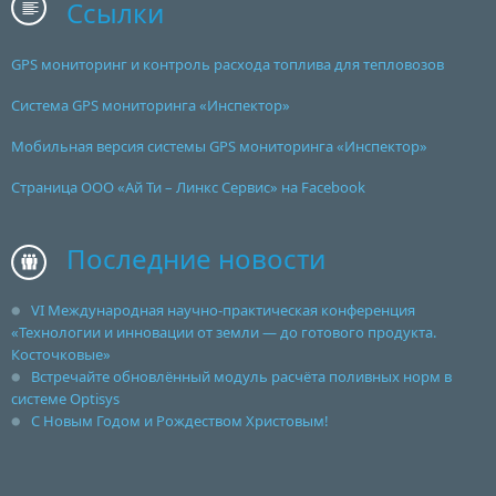
Ссылки
GPS мониторинг и контроль расхода топлива для тепловозов
Система GPS мониторинга «Инспектор»
Мобильная версия системы GPS мониторинга «Инспектор»
Страница ООО «Ай Ти – Линкс Сервис» на Facebook
Последние новости
VI Международная научно-практическая конференция
«Технологии и инновации от земли — до готового продукта.
Косточковые»
Встречайте обновлённый модуль расчёта поливных норм в
системе Optisys
С Новым Годом и Рождеством Христовым!