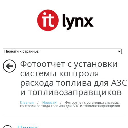
Фотоотчет с установки
системы контроля
расхода топлива для АЗС
и топливозаправщиков
Главная
Новости
Фотоотчет с установки системы
/
/
контроля расхода топлива для АЗС и топливозаправщиков
Поиск