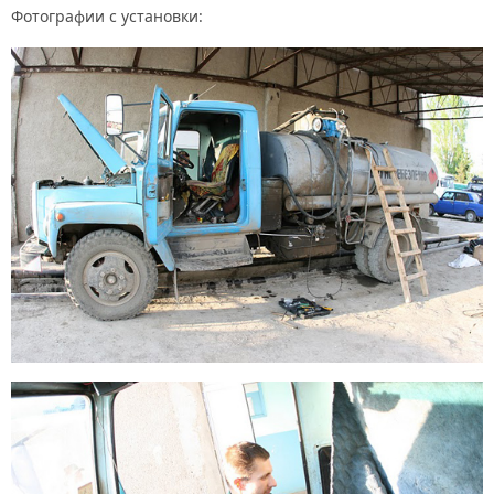
Фотографии с установки: