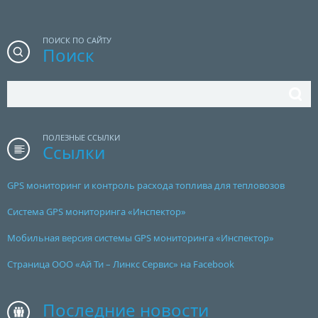
ПОИСК ПО САЙТУ
Поиск
ПОЛЕЗНЫЕ ССЫЛКИ
Ссылки
GPS мониторинг и контроль расхода топлива для тепловозов
Система GPS мониторинга «Инспектор»
Мобильная версия системы GPS мониторинга «Инспектор»
Страница ООО «Ай Ти – Линкс Сервис» на Facebook
Последние новости