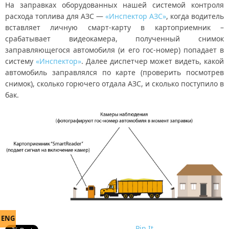
На заправках оборудованных нашей системой контроля
расхода топлива для АЗС —
«Инспектор АЗС»
, когда водитель
вставляет личную смарт-карту в картоприемник –
срабатывает видеокамера, полученный снимок
заправляющегося автомобиля (и его гос-номер) попадает в
систему
«Инспектор»
. Далее диспетчер может видеть, какой
автомобиль заправлялся по карте (проверить посмотрев
снимок), сколько горючего отдала АЗС, и сколько поступило в
бак.
ENG
Pin It