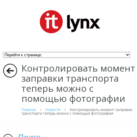
Контролировать момент
заправки транспорта
теперь можно с
помощью фотографии
Главная
Новости
Контролировать момент заправки
/
/
транспорта теперь можно с помощью фотографии
Поиск