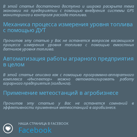
В этой статье достаточно доступно и широко раскрыта тема
экономии на предприятии с помощью внедрения системы GPS
мониторинга и контроля расхода топлива.
Механика процесса измерения уровня топлива
с помощью ДУТ
Прочитав эту статью у Вас не останется вопросов касающихся
процесса измерения уровня топлива с помощью емкостных
датчиков уровня топлива.
Автоматизация работы аграрного предприятия
в целом
В этой статье описано как с помощью программно-аппаратного
комплекса «Инспектор» можно автоматизировать работу
аграрного предприятия (холдинга).
Применение метеостанций в агробизнесе
Прочитав эту статью у Вас не останется сомнений в
эффективности применения метеостанций в агробизнесе.
НАША СТРАНИЦА В FACEBOOK
Facebook