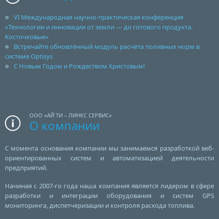
VI Международная научно-практическая конференция
«Технологии и инновации от земли — до готового продукта.
Косточковые»
Встречайте обновлённый модуль расчёта поливных норм в
системе Optisys
С Новым Годом и Рождеством Христовым!
ООО «АЙ ТИ – ЛИНКС СЕРВИС»
О компании
С момента основания компании мы занимаемся разработкой веб-
ориентированных систем и автоматизацией деятельности
предприятий.
Начиная с 2007-го года наша компания является лидером в сфере
разработки и интеграции оборудования и систем GPS
мониторинга, диспетчеризации и контроля расхода топлива.